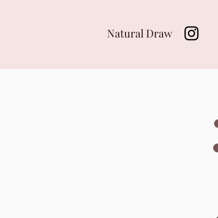
Natural Draw